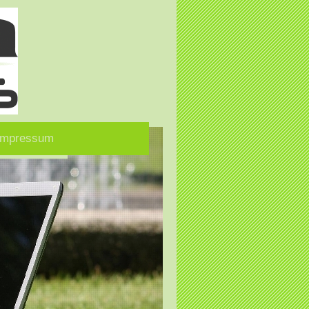
Impressum