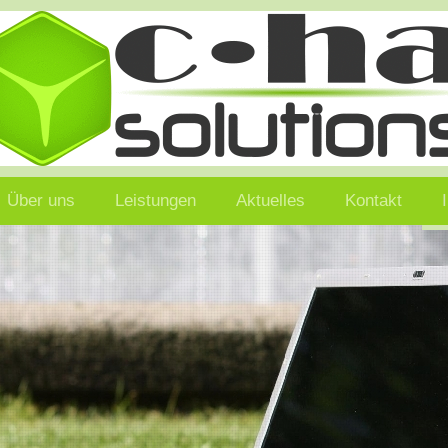
Über uns
Leistungen
Aktuelles
Kontakt